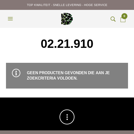
TOP KWALITEIT - SNELLE LEVERING - HOGE SERVICE
0
02.21.910
GEEN PRODUCTEN GEVONDEN DIE AAN JE
ZOEKCRITERIA VOLDOEN.