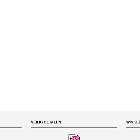
VEILIG BETALEN
WINKE