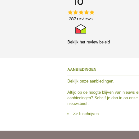
Bekijk het
review beleid
AANBIEDINGEN
Bekijk
onze aanbiedingen
.
Altijd op de hoogte blijven van nieuws e
aanbiedingen? Schrijf je dan in op onze
nieuwsbrief.
>> Inschrijven