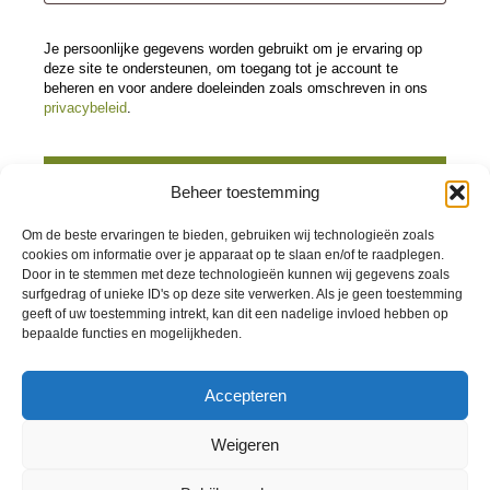
Je persoonlijke gegevens worden gebruikt om je ervaring op
deze site te ondersteunen, om toegang tot je account te
beheren en voor andere doeleinden zoals omschreven in ons
privacybeleid
.
REGISTREREN
Beheer toestemming
Om de beste ervaringen te bieden, gebruiken wij technologieën zoals
cookies om informatie over je apparaat op te slaan en/of te raadplegen.
Door in te stemmen met deze technologieën kunnen wij gegevens zoals
surfgedrag of unieke ID's op deze site verwerken. Als je geen toestemming
geeft of uw toestemming intrekt, kan dit een nadelige invloed hebben op
bepaalde functies en mogelijkheden.
Accepteren
Weigeren