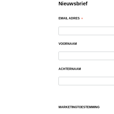
Nieuwsbrief
EMAIL ADRES
*
VOORNAAM
ACHTERNAAM
MARKETINGTOESTEMMING