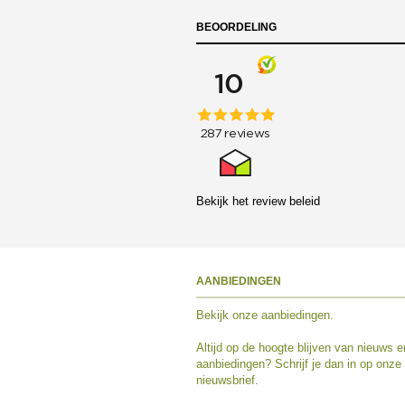
BEOORDELING
Bekijk het
review beleid
AANBIEDINGEN
Bekijk
onze aanbiedingen
.
Altijd op de hoogte blijven van nieuws e
aanbiedingen? Schrijf je dan in op onze
nieuwsbrief.