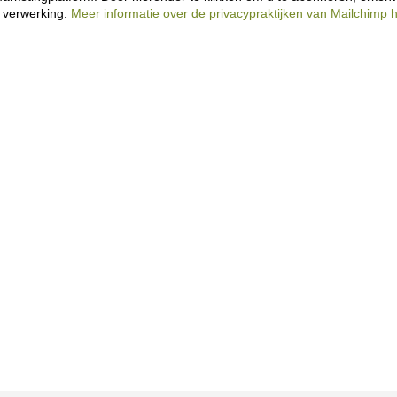
 verwerking.
Meer informatie over de privacypraktijken van Mailchimp h