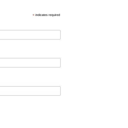
*
indicates required