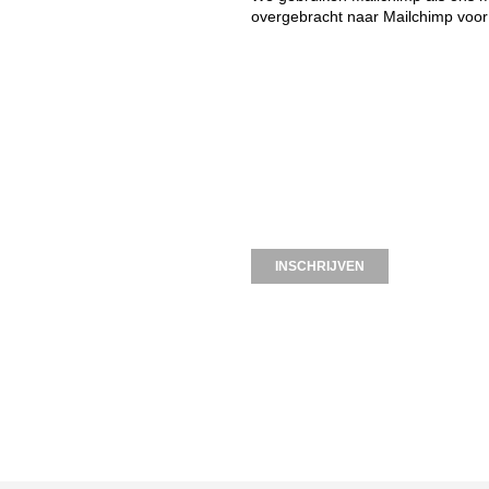
overgebracht naar Mailchimp voor