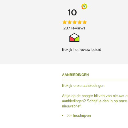
Bekijk het
review beleid
AANBIEDINGEN
Bekijk
onze aanbiedingen
.
Altijd op de hoogte blijven van nieuws e
aanbiedingen? Schrijf je dan in op onze
nieuwsbrief.
>> Inschrijven