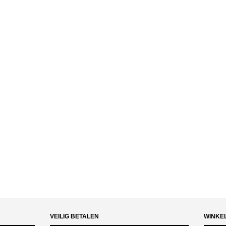
VEILIG BETALEN
WINKE