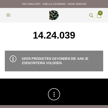
TOP KWALITEIT - SNELLE LEVERING - HOGE SERVICE
0
14.24.039
GEEN PRODUCTEN GEVONDEN DIE AAN JE
ZOEKCRITERIA VOLDOEN.