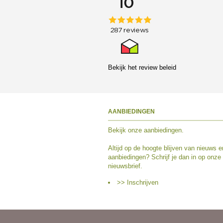
Bekijk het
review beleid
AANBIEDINGEN
Bekijk
onze aanbiedingen
.
Altijd op de hoogte blijven van nieuws e
aanbiedingen? Schrijf je dan in op onze
nieuwsbrief.
>> Inschrijven