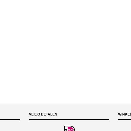
VEILIG BETALEN
WINKE