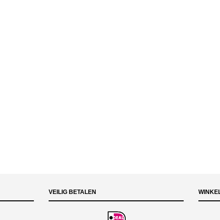
VEILIG BETALEN
WINKE