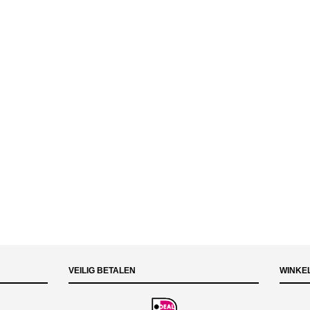
VEILIG BETALEN
WINKE