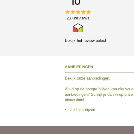
Bekijk het
review beleid
AANBIEDINGEN
Bekijk
onze aanbiedingen
.
Altijd op de hoogte blijven van nieuws e
aanbiedingen? Schrijf je dan in op onze
nieuwsbrief.
>> Inschrijven