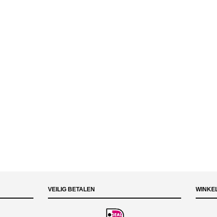
VEILIG BETALEN
WINKE