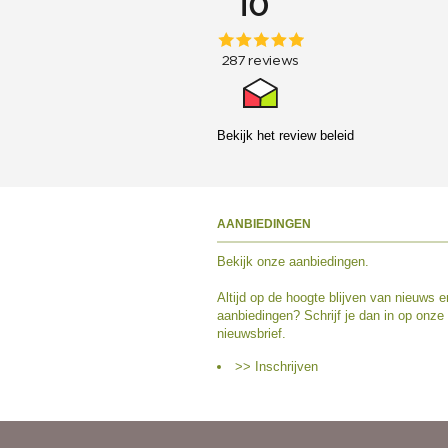
Bekijk het
review beleid
AANBIEDINGEN
Bekijk
onze aanbiedingen
.
Altijd op de hoogte blijven van nieuws e
aanbiedingen? Schrijf je dan in op onze
nieuwsbrief.
>> Inschrijven