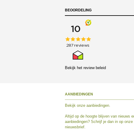
BEOORDELING
Bekijk het
review beleid
AANBIEDINGEN
Bekijk
onze aanbiedingen
.
Altijd op de hoogte blijven van nieuws e
aanbiedingen? Schrijf je dan in op onze
nieuwsbrief.