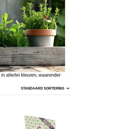
n allerlei kleuren, waaronder