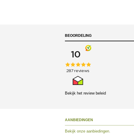
BEOORDELING
Bekijk het
review beleid
AANBIEDINGEN
Bekijk
onze aanbiedingen
.