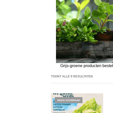
Grijs-groene producten beste
TOONT ALLE 9 RESULTATEN
GEEN VOORRAAD