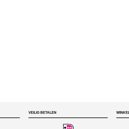
VEILIG BETALEN
WINKE