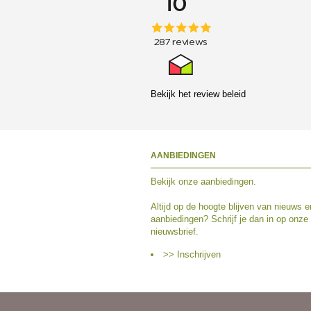
Bekijk het
review beleid
AANBIEDINGEN
Bekijk
onze aanbiedingen
.
Altijd op de hoogte blijven van nieuws e
aanbiedingen? Schrijf je dan in op onze
nieuwsbrief.
>> Inschrijven