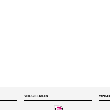
VEILIG BETALEN
WINKE