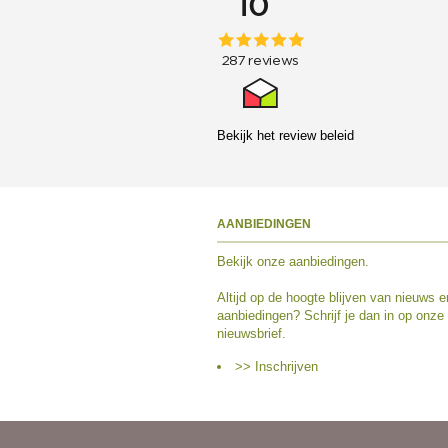
Bekijk het
review beleid
AANBIEDINGEN
Bekijk
onze aanbiedingen
.
Altijd op de hoogte blijven van nieuws e
aanbiedingen? Schrijf je dan in op onze
nieuwsbrief.
>> Inschrijven