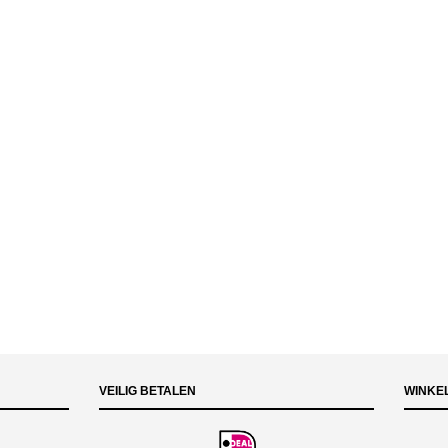
VEILIG BETALEN
WINKE