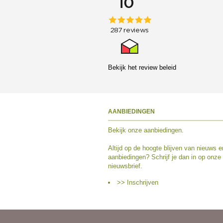
Bekijk het
review beleid
AANBIEDINGEN
Bekijk
onze aanbiedingen
.
Altijd op de hoogte blijven van nieuws e
aanbiedingen? Schrijf je dan in op onze
nieuwsbrief.
>> Inschrijven