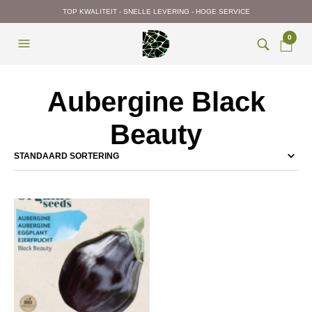
TOP KWALITEIT - SNELLE LEVERING - HOGE SERVICE
0
Aubergine Black
Beauty