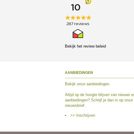
Bekijk het
review beleid
AANBIEDINGEN
Bekijk
onze aanbiedingen
.
Altijd op de hoogte blijven van nieuws e
aanbiedingen? Schrijf je dan in op onze
nieuwsbrief.
>> Inschrijven