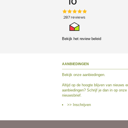
Bekijk het
review beleid
AANBIEDINGEN
Bekijk
onze aanbiedingen
.
Altijd op de hoogte blijven van nieuws e
aanbiedingen? Schrijf je dan in op onze
nieuwsbrief.
>> Inschrijven