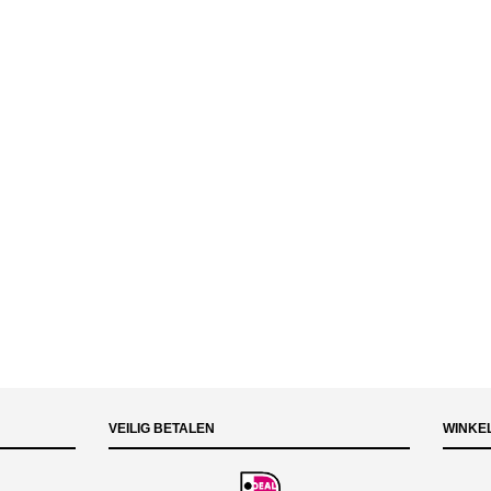
VEILIG BETALEN
WINKE