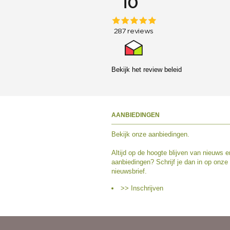
Bekijk het
review beleid
AANBIEDINGEN
Bekijk
onze aanbiedingen
.
Altijd op de hoogte blijven van nieuws e
aanbiedingen? Schrijf je dan in op onze
nieuwsbrief.
>> Inschrijven