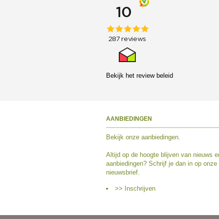
Bekijk het
review beleid
AANBIEDINGEN
Bekijk
onze aanbiedingen
.
Altijd op de hoogte blijven van nieuws e
aanbiedingen? Schrijf je dan in op onze
nieuwsbrief.
>> Inschrijven