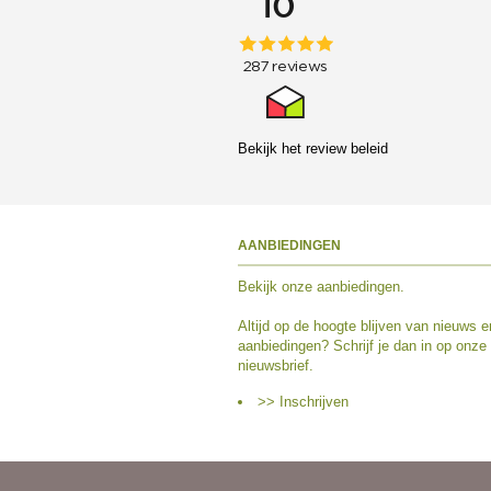
Bekijk het
review beleid
AANBIEDINGEN
Bekijk
onze aanbiedingen
.
Altijd op de hoogte blijven van nieuws e
aanbiedingen? Schrijf je dan in op onze
nieuwsbrief.
>> Inschrijven