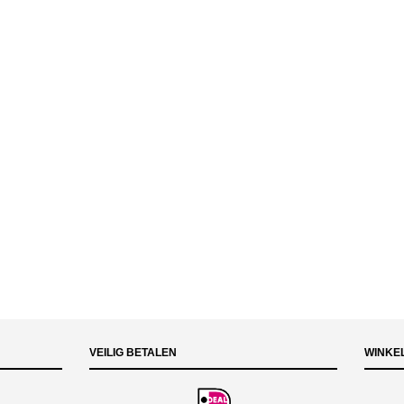
VEILIG BETALEN
WINKE