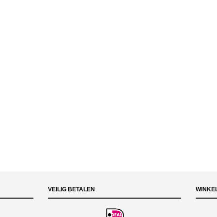
VEILIG BETALEN
WINKE