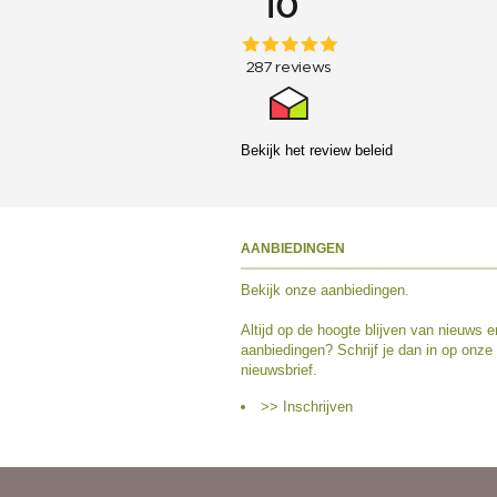
Bekijk het
review beleid
AANBIEDINGEN
Bekijk
onze aanbiedingen
.
Altijd op de hoogte blijven van nieuws e
aanbiedingen? Schrijf je dan in op onze
nieuwsbrief.
>> Inschrijven