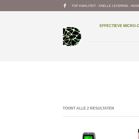
TOP KWALITEIT - SNELLE LEVERING - HOG
EFFECTIEVE MICRO
TOONT ALLE 2 RESULTATEN