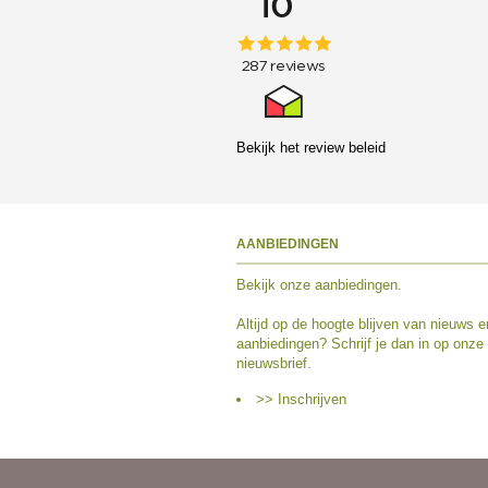
Bekijk het
review beleid
AANBIEDINGEN
Bekijk
onze aanbiedingen
.
Altijd op de hoogte blijven van nieuws e
aanbiedingen? Schrijf je dan in op onze
nieuwsbrief.
>> Inschrijven