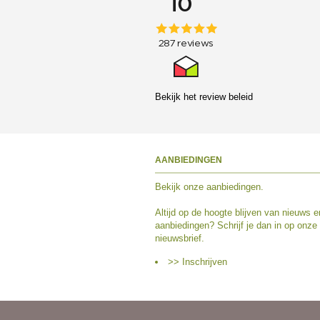
Bekijk het
review beleid
AANBIEDINGEN
Bekijk
onze aanbiedingen
.
Altijd op de hoogte blijven van nieuws e
aanbiedingen? Schrijf je dan in op onze
nieuwsbrief.
>> Inschrijven