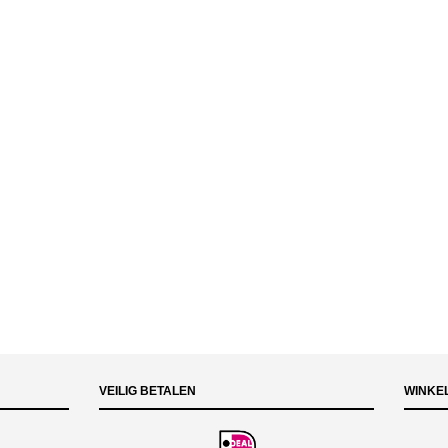
VEILIG BETALEN
WINKE