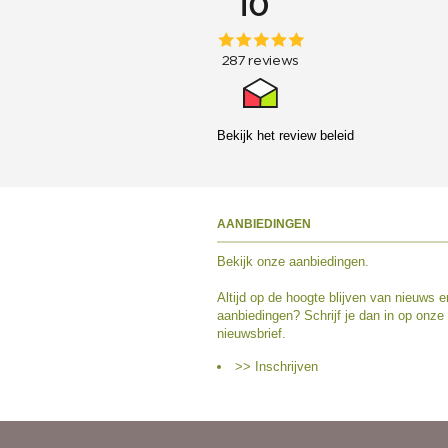
Bekijk het
review beleid
AANBIEDINGEN
Bekijk
onze aanbiedingen
.
Altijd op de hoogte blijven van nieuws e
aanbiedingen? Schrijf je dan in op onze
nieuwsbrief.
>> Inschrijven