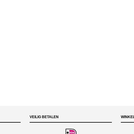
VEILIG BETALEN
WINKE