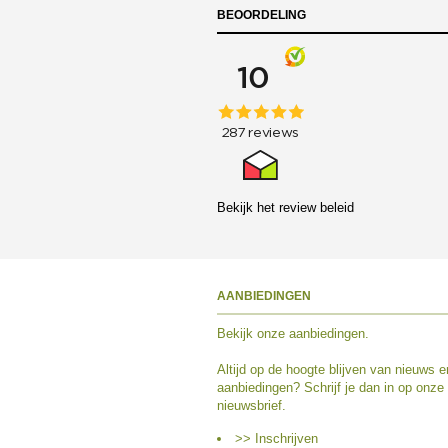
BEOORDELING
Bekijk het
review beleid
AANBIEDINGEN
Bekijk
onze aanbiedingen
.
Altijd op de hoogte blijven van nieuws e
aanbiedingen? Schrijf je dan in op onze
nieuwsbrief.
>> Inschrijven