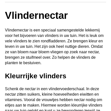
Vlindernectar
Vlindernectar is een speciaal samengestelde lekkernij
voor het bijvoeren van vlinders in uw tuin. Het is leuk om
vele vlinders te zien rondfladderen. Ze brengen kleur en
leven in uw tuin. Het zijn ook heel nuttige dieren. Omdat
ze van bloem naar bloem vliegen op zoek naar nectar,
brengen ze stuifmeel over. Zo helpen de vlinders de
planten te bestuiven.
Kleurrijke vlinders
Schenk de nectar in een vlindervoederschaal. In deze
nectar zitten suikers, kleine hoeveelheden eiwitten en
vitamines. Vooral de vrouwtjes hebben nectar nodig om
eitjes aan te maken. Hiermee worden kleurrijke vlinders
naar uw tuin gelokt en kunt u ze bewonderen terwijl ze