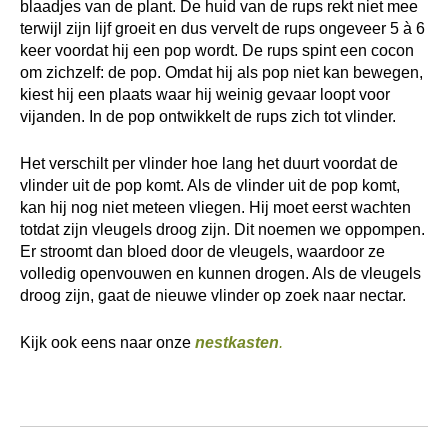
blaadjes van de plant. De huid van de rups rekt niet mee
terwijl zijn lijf groeit en dus vervelt de rups ongeveer 5 à 6
keer voordat hij een pop wordt. De rups spint een cocon
om zichzelf: de pop. Omdat hij als pop niet kan bewegen,
kiest hij een plaats waar hij weinig gevaar loopt voor
vijanden. In de pop ontwikkelt de rups zich tot vlinder.
Het verschilt per vlinder hoe lang het duurt voordat de
vlinder uit de pop komt. Als de vlinder uit de pop komt,
kan hij nog niet meteen vliegen. Hij moet eerst wachten
totdat zijn vleugels droog zijn. Dit noemen we oppompen.
Er stroomt dan bloed door de vleugels, waardoor ze
volledig openvouwen en kunnen drogen. Als de vleugels
droog zijn, gaat de nieuwe vlinder op zoek naar nectar.
Kijk ook eens naar onze
nestkasten
.