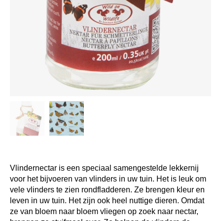
Vlindernectar is een speciaal samengestelde lekkernij
voor het bijvoeren van vlinders in uw tuin. Het is leuk om
vele vlinders te zien rondfladderen. Ze brengen kleur en
leven in uw tuin. Het zijn ook heel nuttige dieren. Omdat
ze van bloem naar bloem vliegen op zoek naar nectar,