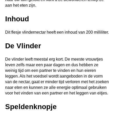
aan het eten zijn.
Inhoud
Dit flesje vlindernectar heeft een inhoud van 200 milliliter.
De Vlinder
De vlinder leeft meestal erg kort. De meeste vrouwtjes
leven zelfs maar een paar dagen en dus hebben ze
weinig tijd om een partner te vinden en hun eieren
leggen. Als het voedsel wordt aangeboden in de vorm
van de nectar, gaat er minder tijd verloren met het zoeken
naar eten en kunnen ze alle energie optimaal gebruiken
voor het vinden van een partner en het leggen van eitjes.
Speldenknopje