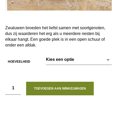
Zwaluwen broeden het liefst samen met soortgenoten,
dus zij waarderen het erg als u meerdere nesten bij
elkaar hangt. Een goede plek is in een open schuur of
onder een afdak.
HOEVEELHEID
TOEVOEGEN AAN WINKELWAGEN