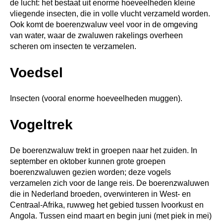
de lucht: het bestaat uit enorme hoeveelheden kleine
vliegende insecten, die in volle vlucht verzameld worden.
Ook komt de boerenzwaluw veel voor in de omgeving
van water, waar de zwaluwen rakelings overheen
scheren om insecten te verzamelen.
Voedsel
Insecten (vooral enorme hoeveelheden muggen).
Vogeltrek
De boerenzwaluw trekt in groepen naar het zuiden. In
september en oktober kunnen grote groepen
boerenzwaluwen gezien worden; deze vogels
verzamelen zich voor de lange reis. De boerenzwaluwen
die in Nederland broeden, overwinteren in West- en
Centraal-Afrika, ruwweg het gebied tussen Ivoorkust en
Angola. Tussen eind maart en begin juni (met piek in mei)