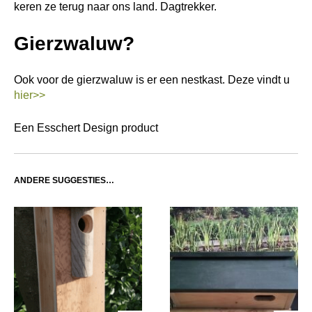
keren ze terug naar ons land. Dagtrekker.
Gierzwaluw?
Ook voor de gierzwaluw is er een nestkast. Deze vindt u
hier>>
Een Esschert Design product
ANDERE SUGGESTIES…