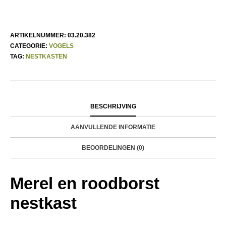
ARTIKELNUMMER:
03.20.382
CATEGORIE:
VOGELS
TAG:
NESTKASTEN
BESCHRIJVING
AANVULLENDE INFORMATIE
BEOORDELINGEN (0)
Merel en roodborst
nestkast