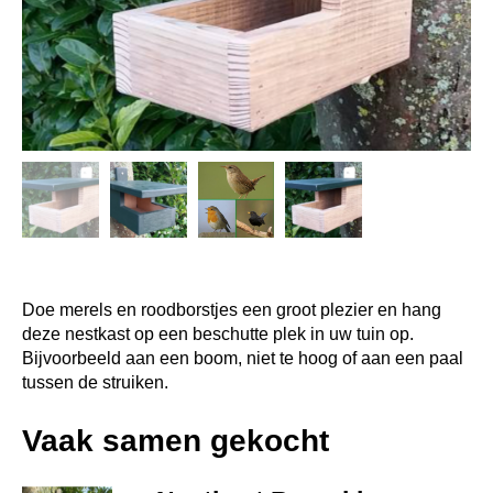
Doe merels en roodborstjes een groot plezier en hang
deze nestkast op een beschutte plek in uw tuin op.
Bijvoorbeeld aan een boom, niet te hoog of aan een paal
tussen de struiken.
Vaak samen gekocht