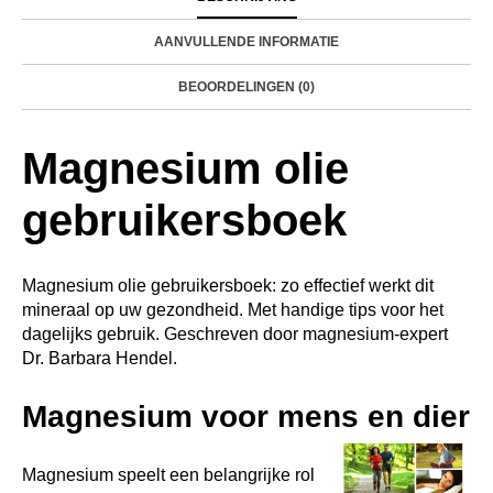
AANVULLENDE INFORMATIE
BEOORDELINGEN (0)
Magnesium olie
gebruikersboek
Magnesium olie gebruikersboek: zo effectief werkt dit
mineraal op uw gezondheid. Met handige tips voor het
dagelijks gebruik. Geschreven door magnesium-expert
Dr. Barbara Hendel.
Magnesium voor mens en dier
Magnesium speelt een belangrijke rol