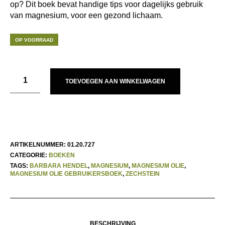
op? Dit boek bevat handige tips voor dagelijks gebruik
van magnesium, voor een gezond lichaam.
OP VOORRAAD
TOEVOEGEN AAN WINKELWAGEN
ARTIKELNUMMER:
01.20.727
CATEGORIE:
BOEKEN
TAGS:
BARBARA HENDEL
,
MAGNESIUM
,
MAGNESIUM OLIE
,
MAGNESIUM OLIE GEBRUIKERSBOEK
,
ZECHSTEIN
BESCHRIJVING