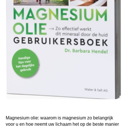
Magnesium olie: waarom is magnesium zo belangrijk
voor u en hoe neemt uw lichaam het op de beste manier