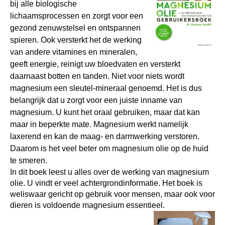
bij alle biologische
lichaamsprocessen en zorgt voor een
gezond zenuwstelsel en ontspannen
spieren. Ook versterkt het de werking
van andere vitamines en mineralen,
geeft energie, reinigt uw bloedvaten en versterkt
daarnaast botten en tanden. Niet voor niets wordt
magnesium een sleutel-mineraal genoemd. Het is dus
belangrijk dat u zorgt voor een juiste inname van
magnesium. U kunt het oraal gebruiken, maar dat kan
maar in beperkte mate. Magnesium werkt namelijk
laxerend en kan de maag- en darmwerking verstoren.
Daarom is het veel beter om magnesium olie op de huid
te smeren.
In dit boek leest u alles over de werking van magnesium
olie. U vindt er veel achtergrondinformatie. Het boek is
weliswaar gericht op gebruik voor mensen, maar ook voor
dieren is voldoende magnesium essentieel.