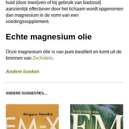
huid (door inwrijven of bij gebruik van badzout)
aanzienlijk effectiever door het lichaam wordt opgenomen
dan magnesium in de vorm van een
voedingssupplement.
Echte magnesium olie
Onze magnesium olie is van pure kwaliteit en komt uit de
bronnen van
Zechstein
.
Andere boeken
ANDERE SUGGESTIES…