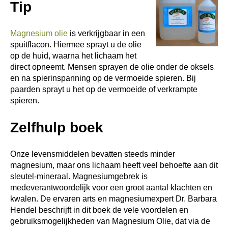
Tip
Magnesium olie
is verkrijgbaar in een
spuitflacon. Hiermee sprayt u de olie
op de huid, waarna het lichaam het
direct opneemt. Mensen sprayen de olie onder de oksels
en na spierinspanning op de vermoeide spieren. Bij
paarden sprayt u het op de vermoeide of verkrampte
spieren.
Zelfhulp boek
Onze levensmiddelen bevatten steeds minder
magnesium, maar ons lichaam heeft veel behoefte aan dit
sleutel-mineraal. Magnesiumgebrek is
medeverantwoordelijk voor een groot aantal klachten en
kwalen. De ervaren arts en magnesiumexpert Dr. Barbara
Hendel beschrijft in dit boek de vele voordelen en
gebruiksmogelijkheden van Magnesium Olie, dat via de