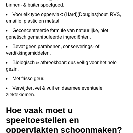
binnen- & buitenspeelgoed.
Voor elk type oppervlak: (Hard)(Douglas)hout, RVS,
emaille, plastic en metaal.
Geconcentreerde formule van natuurlijke, niet
genetisch gemanipuleerde ingrediënten.
Bevat geen parabenen, conserverings- of
verdikkingsmiddelen.
Biologisch & afbreekbaar: dus veilig voor het hele
gezin.
Met frisse geur.
Verwijdert vet & vuil en daarmee eventuele
ziektekiemen.
Hoe vaak moet u
speeltoestellen en
oppervlakten schoonmaken?