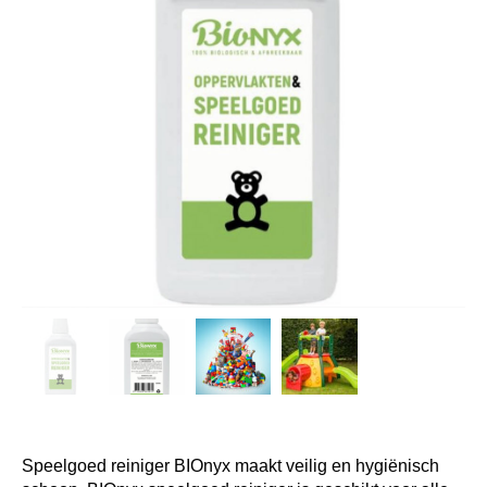
Speelgoed reiniger BIOnyx maakt veilig en hygiënisch