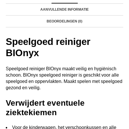
AANVULLENDE INFORMATIE
BEOORDELINGEN (0)
Speelgoed reiniger
BIOnyx
Speelgoed reiniger BIOnyx maakt veilig en hygiënisch
schoon. BIOnyx speelgoed reiniger is geschikt voor alle
speelgoed en oppervlakten. Maakt spelen met speelgoed
gezond en veilig.
Verwijdert eventuele
ziektekiemen
Voor de kinderwagen, het verschoonkussen en alle