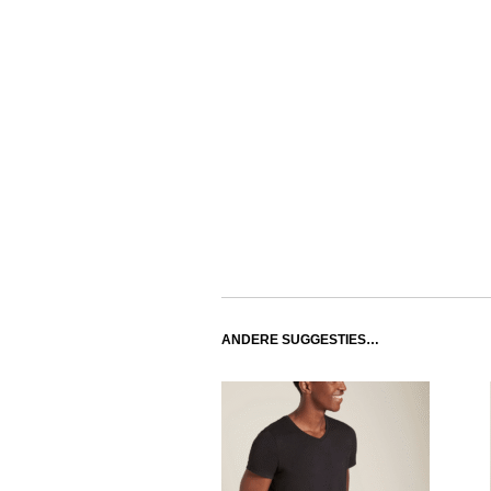
ANDERE SUGGESTIES…