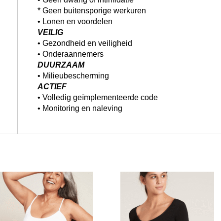
* Geen buitensporige werkuren
• Lonen en voordelen
VEILIG
• Gezondheid en veiligheid
• Onderaannemers
DUURZAAM
• Milieubescherming
ACTIEF
• Volledig geïmplementeerde code
• Monitoring en naleving