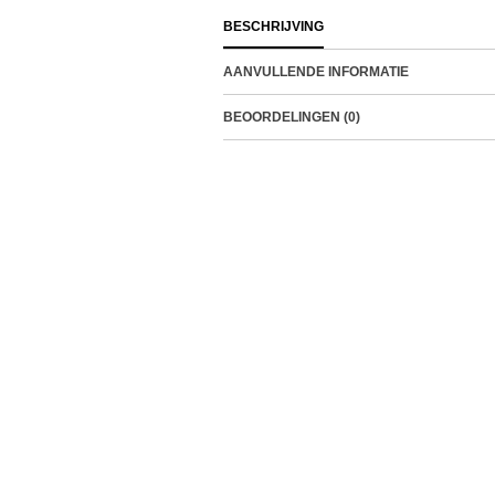
BESCHRIJVING
AANVULLENDE INFORMATIE
BEOORDELINGEN (0)