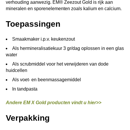
verhouding aanwezig. EM® Zeezout Gold is rijk aan
mineralen en sporenelementen zoals kalium en calcium.
Toepassingen
Smaakmaker i.p.v. keukenzout
Als hermineralisatiekuur 3 gr/dag oplossen in een glas
water
Als scrubmiddel voor het verwijderen van dode
huidcellen
Als voet- en beenmassagemiddel
In tandpasta
Andere EM X Gold producten vindt u hier>>
Verpakking