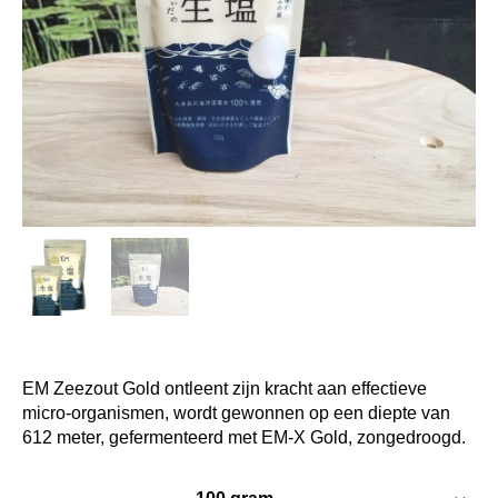
EM Zeezout Gold ontleent zijn kracht aan effectieve
micro-organismen, wordt gewonnen op een diepte van
612 meter, gefermenteerd met EM-X Gold, zongedroogd.