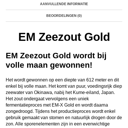
AANVULLENDE INFORMATIE
BEOORDELINGEN (0)
EM Zeezout Gold
EM Zeezout Gold wordt bij
volle maan gewonnen!
Het wordt gewonnen op een diepte van 612 meter en dit
enkel bij volle maan. Het komt van puur, voedingsrijk diep
zeewater van Okinawa, nabij het Kume-eiland, Japan.
Het zout ondergaat vervolgens een uniek
fermentatieproces met EM-X Gold en wordt daarna
zongedroogd. Tijdens het productieproces wordt enkel
gebruik gemaakt van stomen en natuurlijk drogen door de
zon. Alle sporenelementen zijn in een evenwichtige