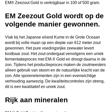
EM® Zeezout Gold is verkrijgbaar in 100 of 500 gram.
EM Zeezout Gold wordt op de
volgende manier gewonnen.
Vlak bij het Japanse eiland Kume in de Grote Oceaan
wordt bij volle maan op een diepte van 612 meter zout
gewonnen. Het pure voedingsrijke zeewater levert
kostbaar zout.
Het zout ondergaat vervolgens een uniek
fermentatieproces met EM-X Gold en droogt daarna in de
zon. Tijdens het productieproces maken de zoutmeesters
alleen gebruik van stoom en de natuurlijke kracht van de
zon. Alle sporenelementen zijn in een evenwichtige
verhouding aanwezig. De kwaliteitscontroles zijn streng,
dit is een kwalitatief en uniek zout.
Rijk aan mineralen