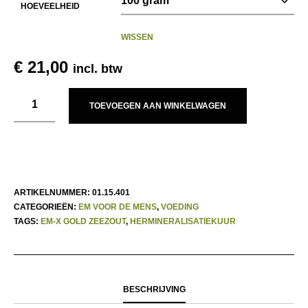
HOEVEELHEID
WISSEN
€
21,00
incl. btw
TOEVOEGEN AAN WINKELWAGEN
ARTIKELNUMMER:
01.15.401
CATEGORIEËN:
EM VOOR DE MENS
,
VOEDING
TAGS:
EM-X GOLD ZEEZOUT
,
HERMINERALISATIEKUUR
BESCHRIJVING