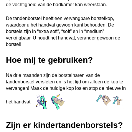
de vochtigheid van de badkamer kan weerstaan.
De tandenborstel heeft een vervangbare borstelkop,
waardoor u het handvat gewoon kunt behouden. De
borstels zijn in “extra soft”, “soft” en in “medium”
verkrijgbaar. U houdt het handvat, verander gewoon de
borstel!
Hoe mij te gebruiken?
Na drie maanden zijn de borstelharen van de
tandenborstel versleten en is het tijd om alleen de kop te
vervangen! Maak de huidige kop los en stop de nieuwe in
het handvat.
Zijn er kindertandenborstels?