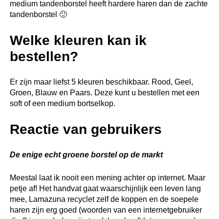
medium tandenborstel heeft hardere haren dan de zachte
tandenborstel 🙂
Welke kleuren kan ik
bestellen?
Er zijn maar liefst 5 kleuren beschikbaar. Rood, Geel,
Groen, Blauw en Paars. Deze kunt u bestellen met een
soft of een medium bortselkop.
Reactie van gebruikers
De enige echt groene borstel op de markt
Meestal laat ik nooit een mening achter op internet. Maar
petje af! Het handvat gaat waarschijnlijk een leven lang
mee, Lamazuna recyclet zelf de koppen en de soepele
haren zijn erg goed (woorden van een internetgebruiker