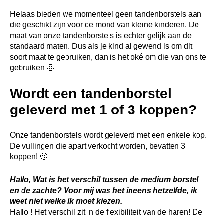
Helaas bieden we momenteel geen tandenborstels aan
die geschikt zijn voor de mond van kleine kinderen. De
maat van onze tandenborstels is echter gelijk aan de
standaard maten. Dus als je kind al gewend is om dit
soort maat te gebruiken, dan is het oké om die van ons te
gebruiken 🙂
Wordt een tandenborstel
geleverd met 1 of 3 koppen?
Onze tandenborstels wordt geleverd met een enkele kop.
De vullingen die apart verkocht worden, bevatten 3
koppen! 🙂
Hallo, Wat is het verschil tussen de medium borstel
en de zachte? Voor mij was het ineens hetzelfde, ik
weet niet welke ik moet kiezen.
Hallo ! Het verschil zit in de flexibiliteit van de haren! De