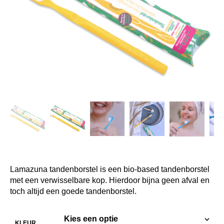
Lamazuna tandenborstel is een bio-based tandenborstel
met een verwisselbare kop. Hierdoor bijna geen afval en
toch altijd een goede tandenborstel.
KLEUR