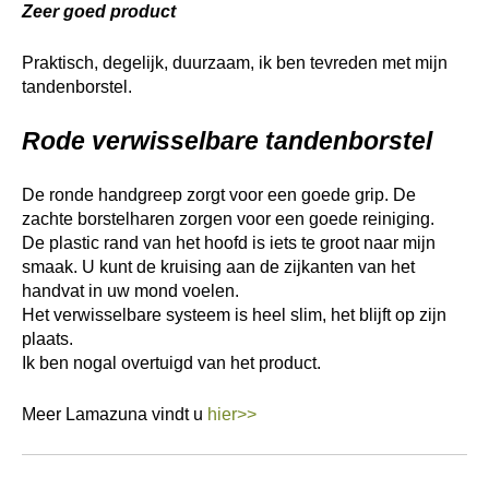
Zeer goed product
Praktisch, degelijk, duurzaam, ik ben tevreden met mijn
tandenborstel.
Rode verwisselbare tandenborstel
De ronde handgreep zorgt voor een goede grip. De
zachte borstelharen zorgen voor een goede reiniging.
De plastic rand van het hoofd is iets te groot naar mijn
smaak. U kunt de kruising aan de zijkanten van het
handvat in uw mond voelen.
Het verwisselbare systeem is heel slim, het blijft op zijn
plaats.
Ik ben nogal overtuigd van het product.
Meer Lamazuna vindt u
hier>>