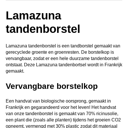
Lamazuna
tandenborstel
Lamazuna tandenborstel is een tandborstel gemaakt van
gerecyclede groente en groenresten. De borstelkop is
vervangbaar, zodat er een hele duurzame tandenborstel
ontstaat. Deze Lamazuna tandenbortsel wordt in Frankrijk
gemaakt.
Vervangbare borstelkop
Een handvat van biologische oorsprong, gemaakt in
Frankrijk en gegarandeerd voor het leven! Het handvat
van onze tandenborstel is gemaakt van 70% ricinusolie,
een plant die (zoals alle planten) tijdens het groeien CO2
opneemt, vermengd met 30% plastic zodat dit materiaal