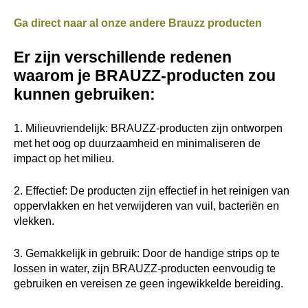
Ga direct naar al onze andere Brauzz producten
Er zijn verschillende redenen
waarom je BRAUZZ-producten zou
kunnen gebruiken:
1. Milieuvriendelijk: BRAUZZ-producten zijn ontworpen
met het oog op duurzaamheid en minimaliseren de
impact op het milieu.
2. Effectief: De producten zijn effectief in het reinigen van
oppervlakken en het verwijderen van vuil, bacteriën en
vlekken.
3. Gemakkelijk in gebruik: Door de handige strips op te
lossen in water, zijn BRAUZZ-producten eenvoudig te
gebruiken en vereisen ze geen ingewikkelde bereiding.