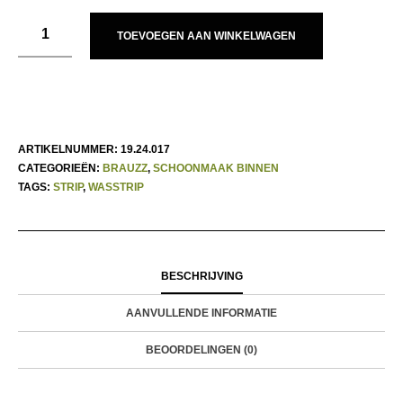
TOEVOEGEN AAN WINKELWAGEN
ARTIKELNUMMER:
19.24.017
CATEGORIEËN:
BRAUZZ
,
SCHOONMAAK BINNEN
TAGS:
STRIP
,
WASSTRIP
BESCHRIJVING
AANVULLENDE INFORMATIE
BEOORDELINGEN (0)