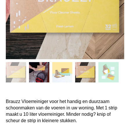
Brauzz Vloerreiniger voor het handig en duurzaam
schoonmaken van de voeren in uw woning. Met 1 strip
maakt u 10 liter vloerreiniger. Minder nodig? knip of
scheur de strip in kleinere stukken.