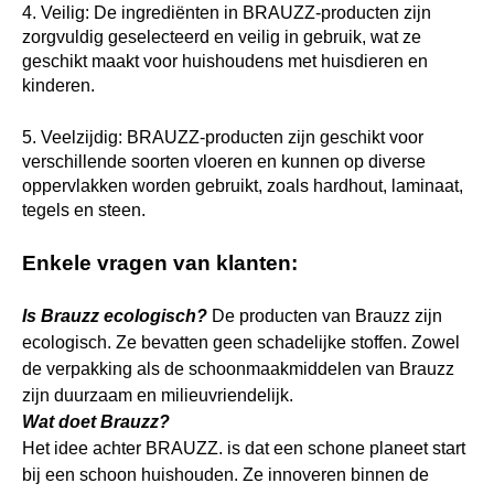
4. Veilig: De ingrediënten in BRAUZZ-producten zijn
zorgvuldig geselecteerd en veilig in gebruik, wat ze
geschikt maakt voor huishoudens met huisdieren en
kinderen.
5. Veelzijdig: BRAUZZ-producten zijn geschikt voor
verschillende soorten vloeren en kunnen op diverse
oppervlakken worden gebruikt, zoals hardhout, laminaat,
tegels en steen.
Enkele vragen van klanten:
Is Brauzz ecologisch?
De producten van Brauzz zijn
ecologisch. Ze bevatten geen schadelijke stoffen. Zowel
de verpakking als de schoonmaakmiddelen van Brauzz
zijn duurzaam en milieuvriendelijk.
Wat doet Brauzz?
Het idee achter BRAUZZ. is dat een schone planeet start
bij een schoon huishouden. Ze innoveren binnen de