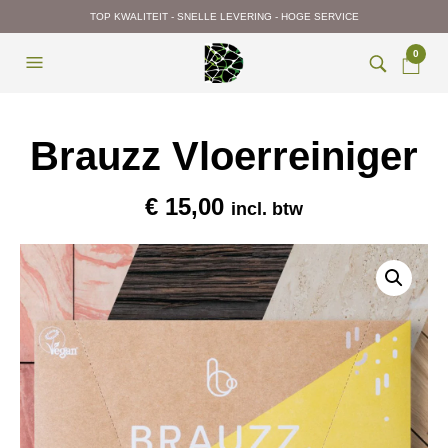
TOP KWALITEIT - SNELLE LEVERING - HOGE SERVICE
0
Brauzz Vloerreiniger
€
15,00
incl. btw