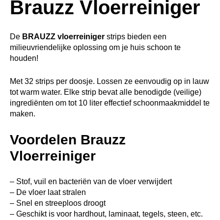
Brauzz Vloerreiniger
De
BRAUZZ vloerreiniger
strips bieden een
milieuvriendelijke oplossing om je huis schoon te
houden!
Met 32 strips per doosje. Lossen ze eenvoudig op in lauw
tot warm water. Elke strip bevat alle benodigde (veilige)
ingrediënten om tot 10 liter effectief schoonmaakmiddel te
maken.
Voordelen Brauzz
Vloerreiniger
– Stof, vuil en bacteriën van de vloer verwijdert
– De vloer laat stralen
– Snel en streeploos droogt
– Geschikt is voor hardhout, laminaat, tegels, steen, etc.