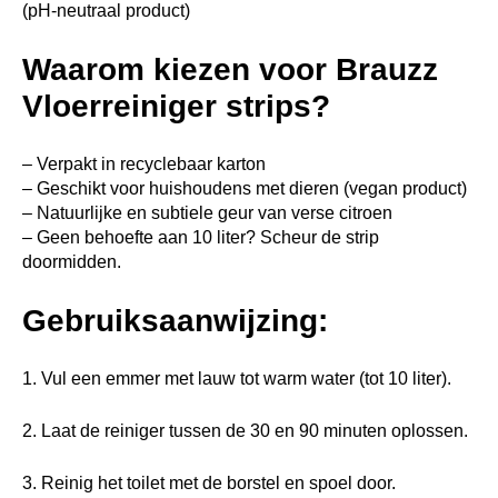
(pH-neutraal product)
Waarom kiezen voor Brauzz
Vloerreiniger strips?
– Verpakt in recyclebaar karton
– Geschikt voor huishoudens met dieren (vegan product)
– Natuurlijke en subtiele geur van verse citroen
– Geen behoefte aan 10 liter? Scheur de strip
doormidden.
Gebruiksaanwijzing:
1. Vul een emmer met lauw tot warm water (tot 10 liter).
2. Laat de reiniger tussen de 30 en 90 minuten oplossen.
3. Reinig het toilet met de borstel en spoel door.