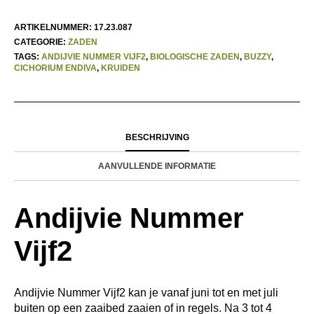
ARTIKELNUMMER:
17.23.087
CATEGORIE:
ZADEN
TAGS:
ANDIJVIE NUMMER VIJF2
,
BIOLOGISCHE ZADEN
,
BUZZY
,
CICHORIUM ENDIVA
,
KRUIDEN
BESCHRIJVING
AANVULLENDE INFORMATIE
Andijvie Nummer
Vijf2
Andijvie Nummer Vijf2 kan je vanaf juni tot en met juli
buiten op een zaaibed zaaien of in regels. Na 3 tot 4