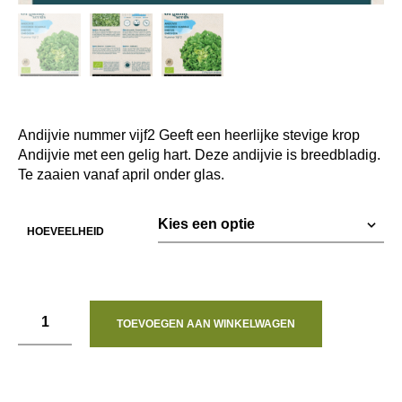
Andijvie nummer vijf2 Geeft een heerlijke stevige krop
Andijvie met een gelig hart. Deze andijvie is breedbladig.
Te zaaien vanaf april onder glas.
HOEVEELHEID
TOEVOEGEN AAN WINKELWAGEN