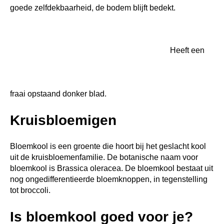
goede zelfdekbaarheid, de bodem blijft bedekt.
Heeft een
fraai opstaand donker blad.
Kruisbloemigen
Bloemkool is een groente die hoort bij het geslacht kool
uit de kruisbloemenfamilie. De botanische naam voor
bloemkool is Brassica oleracea. De bloemkool bestaat uit
nog ongedifferentieerde bloemknoppen, in tegenstelling
tot broccoli.
Is bloemkool goed voor je?