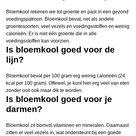
Bloemkool rekenen we tot groente en past in een gezond
voedingspatroon. Bloemkool bevat, net als andere
groentesoorten, veel vezels en voedingsstoffen en weinig
calorieën. Er is niet één groente die in alle
voedingsstoffen kan voorzien.
Is bloemkool goed voor de
lijn?
Bloemkool bevat per 100 gram erg weinig calorieën (24
kcal per 100 gram). Oftewel, je kunt hier erg veel van eten
zonder ooit ook maar dik te worden.
Is bloemkool goed voor je
darmen?
Bloemkool zit bomvol vitaminen en mineralen. Daarnaast
zitten er veel vezels in, wat ondersteunt bij een goede