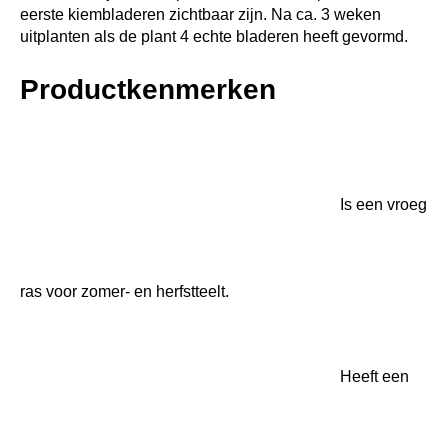
eerste kiembladeren zichtbaar zijn. Na ca. 3 weken
uitplanten als de plant 4 echte bladeren heeft gevormd.
Productkenmerken
Is een vroeg
ras voor zomer- en herfstteelt.
Heeft een