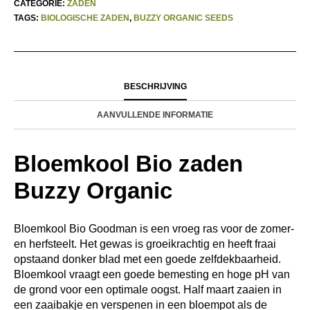
CATEGORIE:
ZADEN
TAGS:
BIOLOGISCHE ZADEN
,
BUZZY ORGANIC SEEDS
BESCHRIJVING
AANVULLENDE INFORMATIE
Bloemkool Bio zaden
Buzzy Organic
Bloemkool Bio Goodman is een vroeg ras voor de zomer-
en herfsteelt. Het gewas is groeikrachtig en heeft fraai
opstaand donker blad met een goede zelfdekbaarheid.
Bloemkool vraagt een goede bemesting en hoge pH van
de grond voor een optimale oogst. Half maart zaaien in
een zaaibakje en verspenen in een bloempot als de