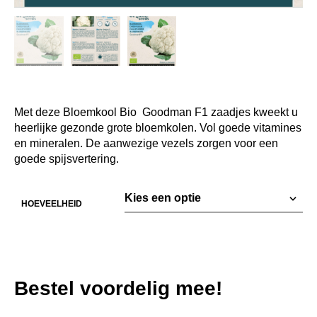
Met deze Bloemkool Bio Goodman F1 zaadjes kweekt u
heerlijke gezonde grote bloemkolen. Vol goede vitamines
en mineralen. De aanwezige vezels zorgen voor een
goede spijsvertering.
HOEVEELHEID
Bestel voordelig mee!