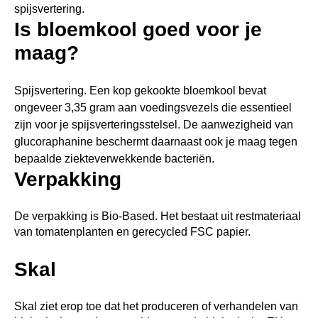
spijsvertering.
Is bloemkool goed voor je
maag?
Spijsvertering. Een kop gekookte bloemkool bevat
ongeveer 3,35 gram aan voedingsvezels die essentieel
zijn voor je spijsverteringsstelsel. De aanwezigheid van
glucoraphanine beschermt daarnaast ook je maag tegen
bepaalde ziekteverwekkende bacteriën.
Verpakking
De verpakking is Bio-Based. Het bestaat uit restmateriaal
van tomatenplanten en gerecycled FSC papier.
Skal
Skal ziet erop toe dat het produceren of verhandelen van