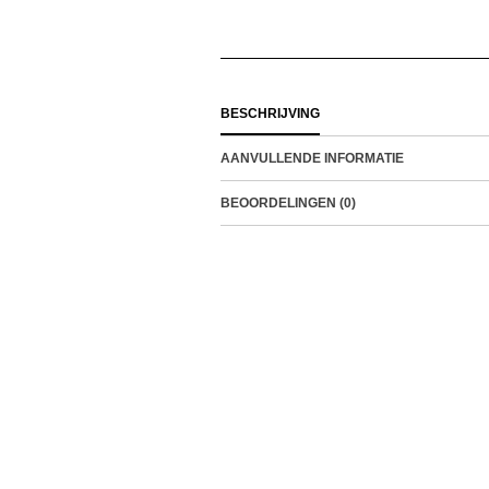
BESCHRIJVING
AANVULLENDE INFORMATIE
BEOORDELINGEN (0)