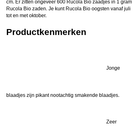
cm. Er zitten ongeveer 600 Rucola Bio zaadjes in 1 gram
Rucola Bio zaden. Je kunt Rucola Bio oogsten vanaf juli
tot en met oktober.
Productkenmerken
Jonge
blaadjes zijn pikant nootachtig smakende blaadjes.
Zeer