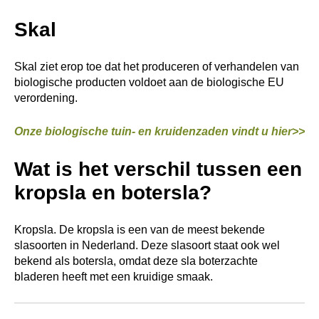
Skal
Skal ziet erop toe dat het produceren of verhandelen van
biologische producten voldoet aan de biologische EU
verordening.
Onze biologische tuin- en kruidenzaden vindt u hier>>
Wat is het verschil tussen een
kropsla en botersla?
Kropsla. De kropsla is een van de meest bekende
slasoorten in Nederland. Deze slasoort staat ook wel
bekend als botersla, omdat deze sla boterzachte
bladeren heeft met een kruidige smaak.