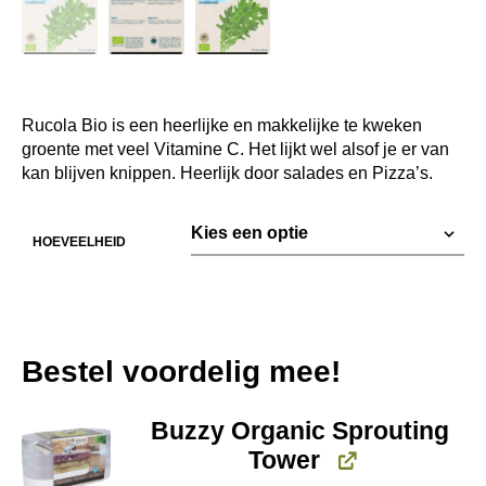
Rucola Bio is een heerlijke en makkelijke te kweken
groente met veel Vitamine C. Het lijkt wel alsof je er van
kan blijven knippen. Heerlijk door salades en Pizza’s.
HOEVEELHEID
Bestel voordelig mee!
Buzzy Organic Sprouting
Tower