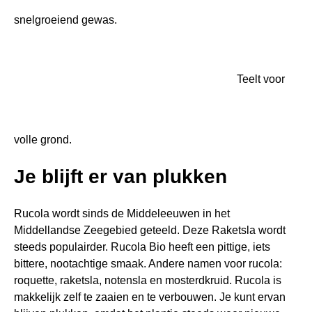
snelgroeiend gewas.
Teelt voor
volle grond.
Je blijft er van plukken
Rucola wordt sinds de Middeleeuwen in het
Middellandse Zeegebied geteeld. Deze Raketsla wordt
steeds populairder. Rucola Bio heeft een pittige, iets
bittere, nootachtige smaak. Andere namen voor rucola:
roquette, raketsla, notensla en mosterdkruid. Rucola is
makkelijk zelf te zaaien en te verbouwen. Je kunt ervan