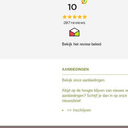
Bekijk het
review beleid
AANBIEDINGEN
Bekijk
onze aanbiedingen
.
Altijd op de hoogte blijven van nieuws e
aanbiedingen? Schrijf je dan in op onze
nieuwsbrief.
>> Inschrijven