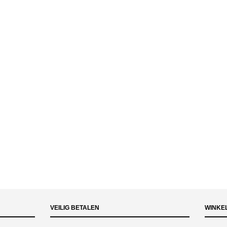
VEILIG BETALEN
WINKE