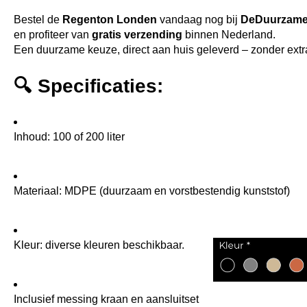
Bestel de
Regenton Londen
vandaag nog bij
DeDuurzame
en profiteer van
gratis verzending
binnen Nederland.
Een duurzame keuze, direct aan huis geleverd – zonder extr
🔍
Specificaties:
Inhoud: 100 of 200 liter
Materiaal: MDPE (duurzaam en vorstbestendig kunststof)
Kleur: diverse kleuren beschikbaar.
Inclusief messing kraan en aansluitset