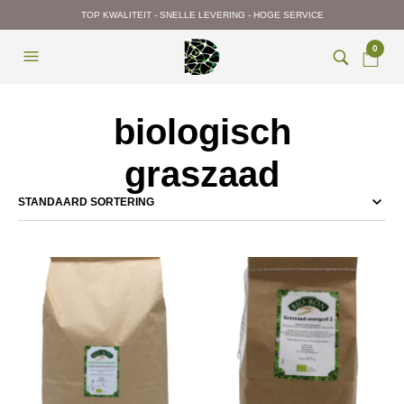
TOP KWALITEIT - SNELLE LEVERING - HOGE SERVICE
0
biologisch
graszaad