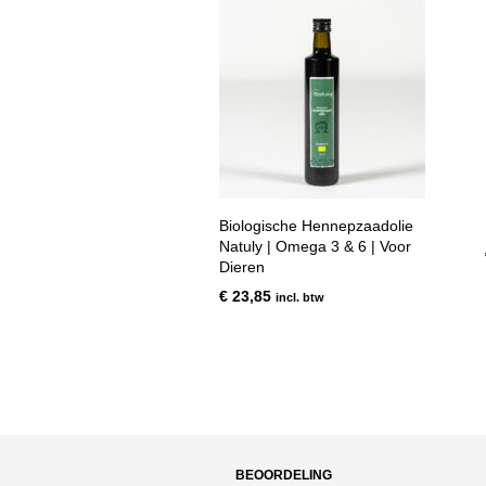
Biologische Hennepzaadolie
Natuly | Omega 3 & 6 | Voor
Dieren
€
23,85
incl. btw
BEOORDELING