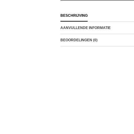
BESCHRIJVING
AANVULLENDE INFORMATIE
BEOORDELINGEN (0)