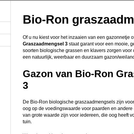
Bio-Ron graszaadm
Of u nu kiest voor het inzaaien van een gazonnetje o
Graszaadmengsel 3
staat garant voor een mooie, 
soorten biologische grassen en klavers zorgen voor 
een natuurlijk, weerbaar en duurzaam gazon/weiland
Gazon van Bio-Ron Gr
3
De Bio-Ron biologische graszaadmengsels zijn voo
oog op de voedingswaarde voor paarden en andere 
van grote waarde zijn voor iedereen, die oog heeft 
tuin.