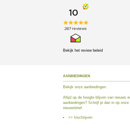
Bekijk het
review beleid
AANBIEDINGEN
Bekijk
onze aanbiedingen
.
Altijd op de hoogte blijven van nieuws e
aanbiedingen? Schrijf je dan in op onze
nieuwsbrief.
>> Inschrijven