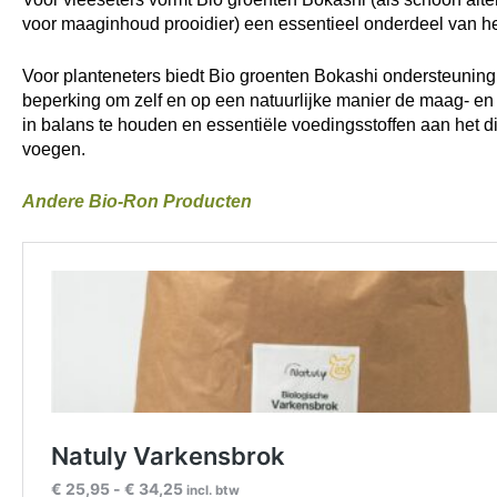
voor maaginhoud prooidier) een essentieel onderdeel van he
Voor planteneters biedt Bio groenten Bokashi ondersteuning
beperking om zelf en op een natuurlijke manier de maag- en
in balans te houden en essentiële voedingsstoffen aan het di
voegen.
Andere Bio-Ron Producten