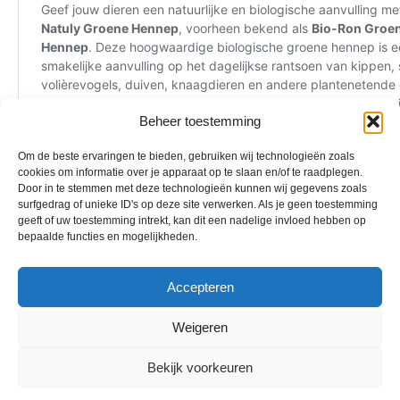
Beheer toestemming
Om de beste ervaringen te bieden, gebruiken wij technologieën zoals
cookies om informatie over je apparaat op te slaan en/of te raadplegen.
Door in te stemmen met deze technologieën kunnen wij gegevens zoals
surfgedrag of unieke ID's op deze site verwerken. Als je geen toestemming
geeft of uw toestemming intrekt, kan dit een nadelige invloed hebben op
bepaalde functies en mogelijkheden.
Accepteren
Weigeren
Bekijk voorkeuren