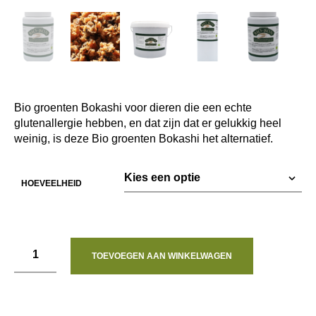
Bio groenten Bokashi voor dieren die een echte
glutenallergie hebben, en dat zijn dat er gelukkig heel
weinig, is deze Bio groenten Bokashi het alternatief.
HOEVEELHEID
TOEVOEGEN AAN WINKELWAGEN