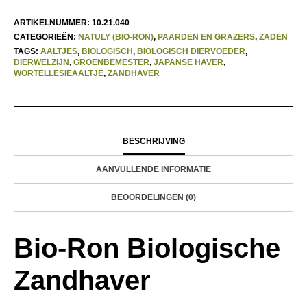
ARTIKELNUMMER:
10.21.040
CATEGORIEËN:
NATULY (BIO-RON)
,
PAARDEN EN GRAZERS
,
ZADEN
TAGS:
AALTJES
,
BIOLOGISCH
,
BIOLOGISCH DIERVOEDER
,
DIERWELZIJN
,
GROENBEMESTER
,
JAPANSE HAVER
,
WORTELLESIEAALTJE
,
ZANDHAVER
BESCHRIJVING
AANVULLENDE INFORMATIE
BEOORDELINGEN (0)
Bio-Ron Biologische
Zandhaver