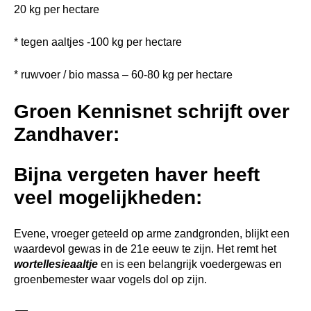
20 kg per hectare
* tegen aaltjes -100 kg per hectare
* ruwvoer / bio massa – 60-80 kg per hectare
Groen Kennisnet schrijft over
Zandhaver:
Bijna vergeten haver heeft
veel mogelijkheden:
Evene, vroeger geteeld op arme zandgronden, blijkt een
waardevol gewas in de 21e eeuw te zijn. Het remt het
wortellesieaaltje
en is een belangrijk voedergewas en
groenbemester waar vogels dol op zijn.