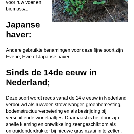
voor ruw voer en
biomassa.
Japanse
haver:
Andere gebruikte benamingen voor deze fijne soort zijn
Evene, Evie of Japanse haver
Sinds de 14de eeuw in
Nederland;
Deze soort wordt reeds vanaf de 14 e eeuw in Nederland
verbouwd als ruwvoer, strovervanger, groenbemesting,
bodemstructuurverbetering en als bestrijding bij
verschillende wortelaaltjes. Daarnaast is het door zijn
snelle kieming en ontwikkeling zeer geschikt om als
onkruidonderdrukker bij nieuwe grasinzaai in te zetten.