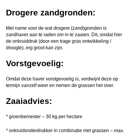
Drogere zandgronden:
Met name voor de wat drogere (zand)gronden is
zandhaver aan te raden om in te zaaien. Dit, omdat hier
de onkruiddruk (door een trage gras ontwikkeling /
droogte), erg groot kan zijn.
Vorstgevoelig:
Omdat deze haver vorstgevoelig is, verdwijnt deze op
termijn vanzelf weer en nemen de grassen het over.
Zaaiadvies:
* groenbemester – 30 kg per hectare
* onkruidonderdrukker in combinatie met grassen – max.