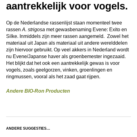
aantrekkelijk voor vogels.
Op de Nederlandse rassenlijst staan momenteel twee
rassen
A. strigosa
met gewasbenaming Evene: Exito en
Silke. Inmiddels zijn meer rassen aangemeld. Zowel het
materiaal uit Japan als materiaal uit andere werelddelen
zijn hiervoor gebruikt. Op veel akkers in Nederland wordt
nu Evene/Japanse haver als groenbemester ingezaaid.
Het blijkt dat het ook een aantrekkelijk gewas is voor
vogels, zoals geelgorzen, vinken, groenlingen en
ringmussen, vooral als het zaad gaat rijpen.
Andere BIO-Ron Producten
ANDERE SUGGESTIES…