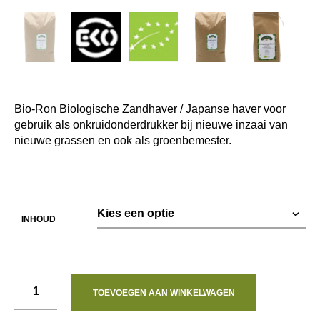
Bio-Ron Biologische Zandhaver / Japanse haver voor
gebruik als onkruidonderdrukker bij nieuwe inzaai van
nieuwe grassen en ook als groenbemester.
INHOUD
TOEVOEGEN AAN WINKELWAGEN