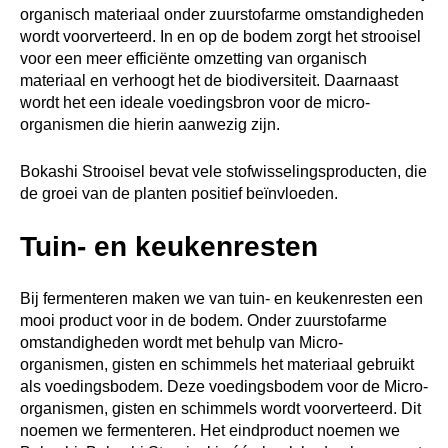
organisch materiaal onder zuurstofarme omstandigheden
wordt voorverteerd. In en op de bodem zorgt het strooisel
voor een meer efficiënte omzetting van organisch
materiaal en verhoogt het de biodiversiteit. Daarnaast
wordt het een ideale voedingsbron voor de micro-
organismen die hierin aanwezig zijn.
Bokashi Strooisel bevat vele stofwisselingsproducten, die
de groei van de planten positief beïnvloeden.
Tuin- en keukenresten
Bij fermenteren maken we van tuin- en keukenresten een
mooi product voor in de bodem. Onder zuurstofarme
omstandigheden wordt met behulp van Micro-
organismen, gisten en schimmels het materiaal gebruikt
als voedingsbodem. Deze voedingsbodem voor de Micro-
organismen, gisten en schimmels wordt voorverteerd. Dit
noemen we fermenteren. Het eindproduct noemen we