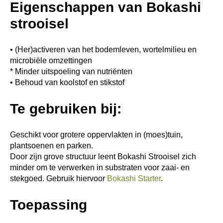
Eigenschappen van Bokashi
strooisel
• (Her)activeren van het bodemleven, wortelmilieu en
microbiële omzettingen
* Minder uitspoeling van nutriënten
• Behoud van koolstof en stikstof
Te gebruiken bij:
Geschikt voor grotere oppervlakten in (moes)tuin,
plantsoenen en parken.
Door zijn grove structuur leent Bokashi Strooisel zich
minder om te verwerken in substraten voor zaai- en
stekgoed. Gebruik hiervoor
Bokashi Starter
.
Toepassing