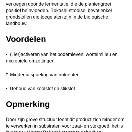
verkregen door de fermentatie, die de plantengroei
positief beïnvloeden. Bokashi-strooisel bevat enkel
grondstoffen die toegelaten zijn in de biologische
landbouw.
Voordelen
• (Her)activeren van het bodemleven, wortelmilieu en
microbiële omzettingen
* Minder uitspoeling van nutriënten
• Behoud van koolstof en stikstof
Opmerking
Door zijn grove structuur leent dit product zich minder om
te verwerken in substraten voor zaai- en stekgoed, het is