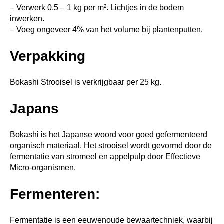
– Verwerk 0,5 – 1 kg per m². Lichtjes in de bodem
inwerken.
– Voeg ongeveer 4% van het volume bij plantenputten.
Verpakking
Bokashi Strooisel is verkrijgbaar per 25 kg.
Japans
Bokashi is het Japanse woord voor goed gefermenteerd
organisch materiaal. Het strooisel wordt gevormd door de
fermentatie van stromeel en appelpulp door Effectieve
Micro-organismen.
Fermenteren:
Fermentatie is een eeuwenoude bewaartechniek, waarbij