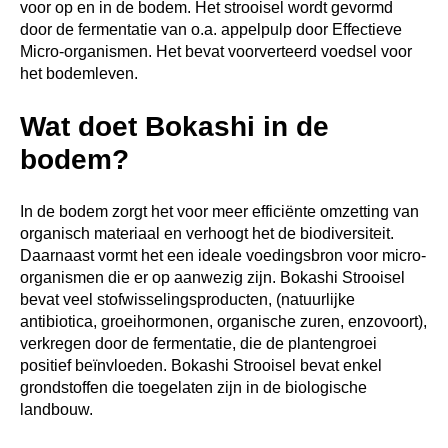
voor op en in de bodem. Het strooisel wordt gevormd
door de fermentatie van o.a. appelpulp door Effectieve
Micro-organismen. Het bevat voorverteerd voedsel voor
het bodemleven.
Wat doet Bokashi in de
bodem?
In de bodem zorgt het voor meer efficiënte omzetting van
organisch materiaal en verhoogt het de biodiversiteit.
Daarnaast vormt het een ideale voedingsbron voor micro-
organismen die er op aanwezig zijn. Bokashi Strooisel
bevat veel stofwisselingsproducten, (natuurlijke
antibiotica, groeihormonen, organische zuren, enzovoort),
verkregen door de fermentatie, die de plantengroei
positief beïnvloeden. Bokashi Strooisel bevat enkel
grondstoffen die toegelaten zijn in de biologische
landbouw.