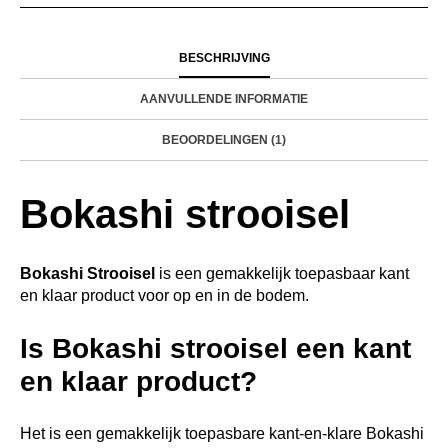
BESCHRIJVING
AANVULLENDE INFORMATIE
BEOORDELINGEN (1)
Bokashi strooisel
Bokashi Strooisel
is een gemakkelijk toepasbaar kant
en klaar product voor op en in de bodem.
Is Bokashi strooisel een kant
en klaar product?
Het is een gemakkelijk toepasbare kant-en-klare Bokashi