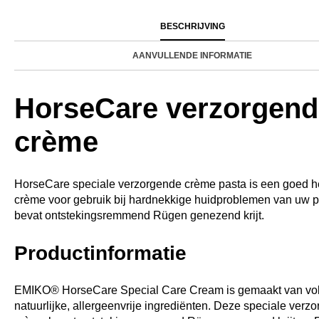
BESCHRIJVING
AANVULLENDE INFORMATIE
HorseCare verzorgend
crème
HorseCare speciale verzorgende crème pasta is een goed 
crème voor gebruik bij hardnekkige huidproblemen van uw p
bevat ontstekingsremmend Rügen genezend krijt.
Productinformatie
EMIKO® HorseCare Special Care Cream is gemaakt van vol
natuurlijke, allergeenvrije ingrediënten. Deze speciale verz