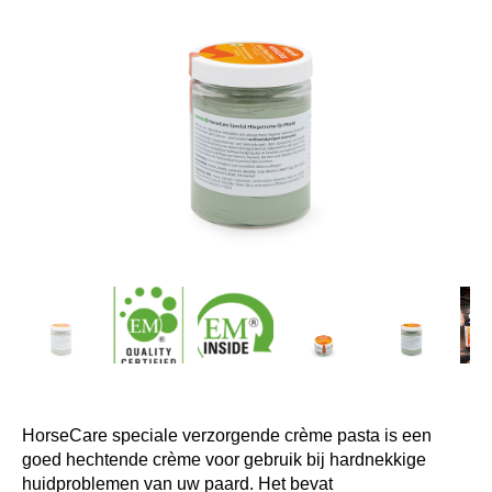
HorseCare speciale verzorgende crème pasta is een
goed hechtende crème voor gebruik bij hardnekkige
huidproblemen van uw paard. Het bevat