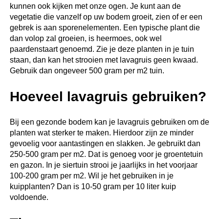
kunnen ook kijken met onze ogen. Je kunt aan de
vegetatie die vanzelf op uw bodem groeit, zien of er een
gebrek is aan sporenelementen. Een typische plant die
dan volop zal groeien, is heermoes, ook wel
paardenstaart genoemd. Zie je deze planten in je tuin
staan, dan kan het strooien met lavagruis geen kwaad.
Gebruik dan ongeveer 500 gram per m2 tuin.
Hoeveel lavagruis gebruiken?
Bij een gezonde bodem kan je lavagruis gebruiken om de
planten wat sterker te maken. Hierdoor zijn ze minder
gevoelig voor aantastingen en slakken. Je gebruikt dan
250-500 gram per m2. Dat is genoeg voor je groentetuin
en gazon. In je siertuin strooi je jaarlijks in het voorjaar
100-200 gram per m2. Wil je het gebruiken in je
kuipplanten? Dan is 10-50 gram per 10 liter kuip
voldoende.