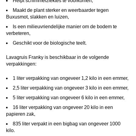
Helpt schimmelziektes te voorkomen,
Maakt de plant sterker en weerbaarder tegen
Buxusmot, slakken en luizen,
Is een milieuvriendelijke manier om de bodem te
verbeteren,
Geschikt voor de biologische teelt.
Lavagruis Franky is beschikbaar in de volgende
verpakkingen:
1 liter verpakking van ongeveer 1,2 kilo in een emmer,
2,5 liter verpakking van ongeveer 3 kilo in een emmer,
5 liter verpakking van ongeveer 6 kilo in een emmer,
16 liter verpakking van ongeveer 20 kilo in een
papieren zak,
835 liter verpakt in een bigbag van ongeveer 1000
kilo.