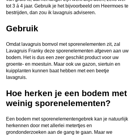
tot 3 á 4 jaar. Gebruik je het bijvoorbeeld om Heermoes te
bestrijden, dan zou ik lavagruis adviseren.
Gebruik
Omdat lavagruis bomvol met sporenelementen zit, zal
Lavagruis Franky deze sporenelementen afgeven aan uw
bodem. Het is dus een zeer geschikt product voor uw
groente- en moestuin. Maar ook uw gazon, siertuin en
kuipplanten kunnen baat hebben met een beetje
lavagruis.
Hoe herken je een bodem met
weinig sporenelementen?
Een bodem met sporenelementengebrek kan je natuurlijk
herkennen door met allerlei metertjes en
grondonderzoeken aan de gang te gaan. Maar we