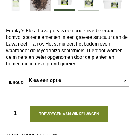
Franky’s Flora Lavagruis is een bodemverbeteraar,
bomvol sporenelementen in een grovere structuur dan de
Lavameel Franky. Het stimuleert het bodemleven,
waaronder de Mycorrhiza schimmels. Hierdoor worden
de mineralen beter opgenomen door de planten en
bomen die in deze grond groeien.
INHOUD
TOEVOEGEN AAN WINKELWAGEN