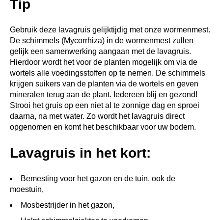
Tip
Gebruik deze lavagruis gelijktijdig met onze wormenmest.
De schimmels (Mycorrhiza) in de wormenmest zullen
gelijk een samenwerking aangaan met de lavagruis.
Hierdoor wordt het voor de planten mogelijk om via de
wortels alle voedingsstoffen op te nemen. De schimmels
krijgen suikers van de planten via de wortels en geven
mineralen terug aan de plant. Iedereen blij en gezond!
Strooi het gruis op een niet al te zonnige dag en sproei
daarna, na met water. Zo wordt het lavagruis direct
opgenomen en komt het beschikbaar voor uw bodem.
Lavagruis in het kort:
Bemesting voor het gazon en de tuin, ook de
moestuin,
Mosbestrijder in het gazon,