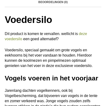
BEOORDELINGEN (0)
Voedersilo
Dit product is komen te vervallen. wellicht is
deze
voedersilo
een goed alternatief?
Voedersilo, speciaal gemaakt om grote vogels en
eekhoorns bij het voer vandaan te houden. Hierdoor
kunnen de koolmezen en pimpelmezen optimaal
genieten van het voer in deze exclusieve voedersilo.
Vogels voeren in het voorjaar
Jarenlang dachten vogelkenners, ook bij
Vogelbescherming, dat bijvoeren van vogels in de lente
en zomer verkeerd was. Jonge vogels zouden zelfs