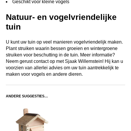
Geschikt voor kleine vogels
Natuur- en vogelvriendelijke
tuin
U kunt uw tuin op veel manieren vogelvriendelijk maken.
Plant struiken waarin bessen groeien en wintergroene
struiken voor beschutting in de tuin. Meer informatie?
Neem gerust contact op met Sjaak Willemstein! Hij kan u
voorzien van allerlei advies om uw tuin aantrekkelijk te
maken voor vogels en andere dieren.
ANDERE SUGGESTIES…