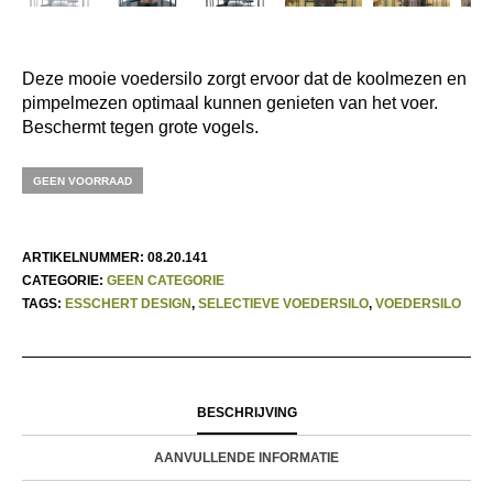
Deze mooie voedersilo zorgt ervoor dat de koolmezen en
pimpelmezen optimaal kunnen genieten van het voer.
Beschermt tegen grote vogels.
GEEN VOORRAAD
ARTIKELNUMMER:
08.20.141
CATEGORIE:
GEEN CATEGORIE
TAGS:
ESSCHERT DESIGN
,
SELECTIEVE VOEDERSILO
,
VOEDERSILO
BESCHRIJVING
AANVULLENDE INFORMATIE