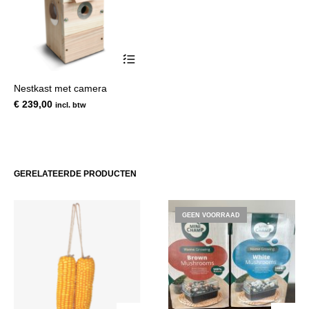
Nestkast met camera
€
239,00
incl. btw
GERELATEERDE PRODUCTEN
GEEN VOORRAAD