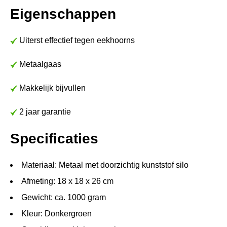
Eigenschappen
Uiterst effectief tegen eekhoorns
Metaalgaas
Makkelijk bijvullen
2 jaar garantie
Specificaties
Materiaal: Metaal met doorzichtig kunststof silo
Afmeting: 18 x 18 x 26 cm
Gewicht: ca. 1000 gram
Kleur: Donkergroen